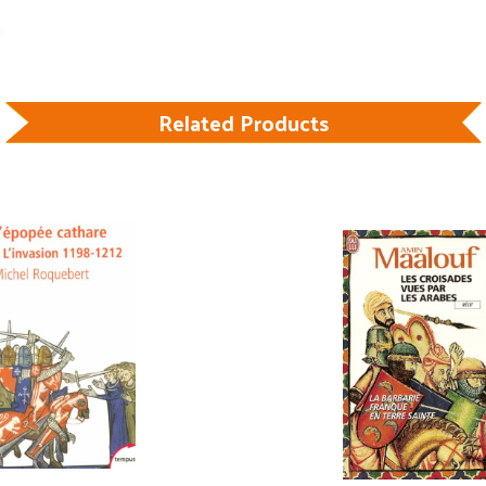
Related Products