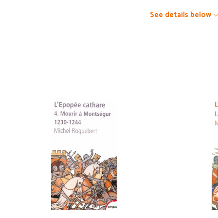
See details below