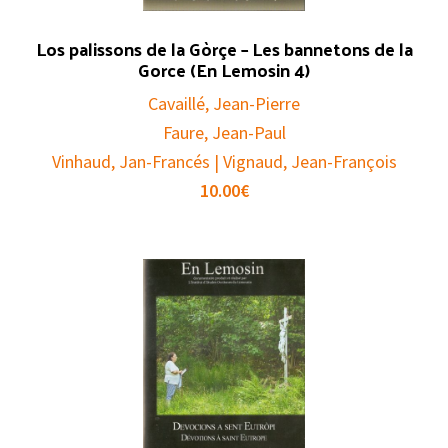
Los palissons de la Gòrçe – Les bannetons de la
Gorce (En Lemosin 4)
Cavaillé, Jean-Pierre
Faure, Jean-Paul
Vinhaud, Jan-Francés | Vignaud, Jean-François
10.00
€