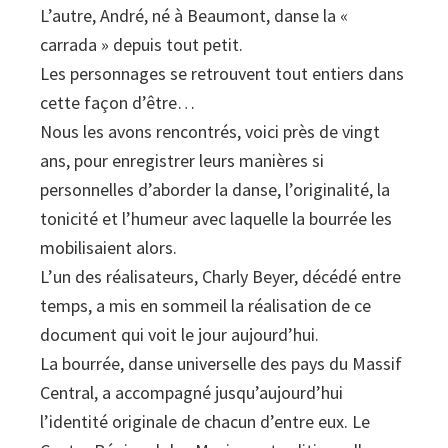
L’autre, André, né à Beaumont, danse la «
carrada » depuis tout petit.
Les personnages se retrouvent tout entiers dans
cette façon d’être…
Nous les avons rencontrés, voici près de vingt
ans, pour enregistrer leurs manières si
personnelles d’aborder la danse, l’originalité, la
tonicité et l’humeur avec laquelle la bourrée les
mobilisaient alors.
L’un des réalisateurs, Charly Beyer, décédé entre
temps, a mis en sommeil la réalisation de ce
document qui voit le jour aujourd’hui.
La bourrée, danse universelle des pays du Massif
Central, a accompagné jusqu’aujourd’hui
l’identité originale de chacun d’entre eux. Le