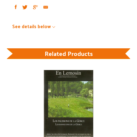
See details below
Related Products