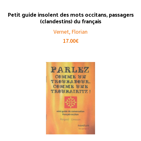
Petit guide insolent des mots occitans, passagers
(clandestins) du français
Vernet, Florian
17.00
€