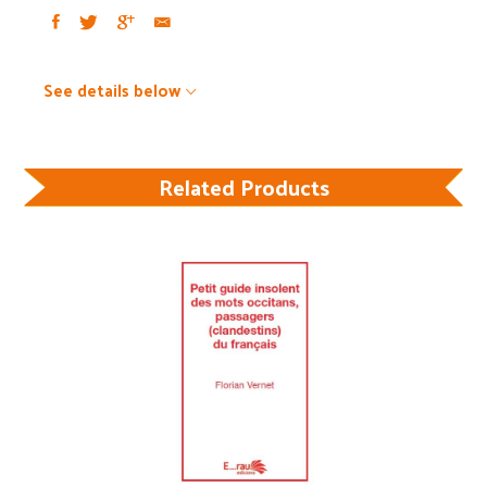
See details below
Related Products