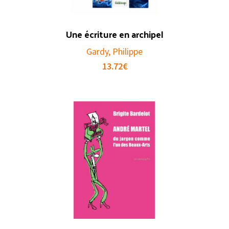
Une écriture en archipel
Gardy, Philippe
13.72
€