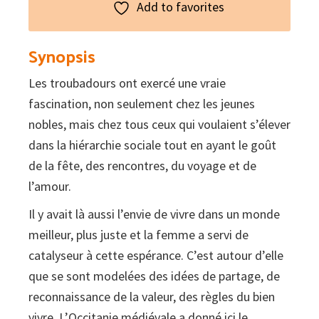
Add to favorites
Synopsis
Les troubadours ont exercé une vraie
fascination, non seulement chez les jeunes
nobles, mais chez tous ceux qui voulaient s’élever
dans la hiérarchie sociale tout en ayant le goût
de la fête, des rencontres, du voyage et de
l’amour.
Il y avait là aussi l’envie de vivre dans un monde
meilleur, plus juste et la femme a servi de
catalyseur à cette espérance. C’est autour d’elle
que se sont modelées des idées de partage, de
reconnaissance de la valeur, des règles du bien
vivre. L’Occitanie médiévale a donné ici le