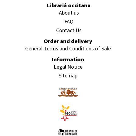
Librariá occitana
About us
FAQ
Contact Us
Order and delivery
General Terms and Conditions of Sale
Information
Legal Notice
Sitemap