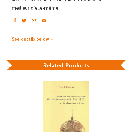
meilleur d’elle-même.
See details below
Related Products