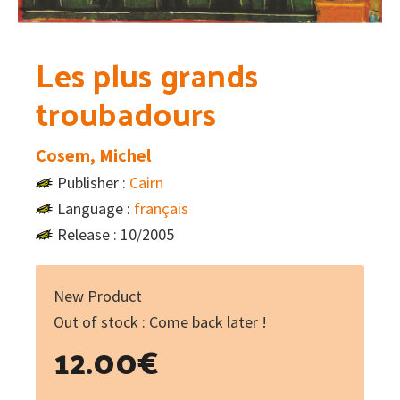
Les plus grands
troubadours
Cosem, Michel
Publisher :
Cairn
Language :
français
Release : 10/2005
New Product
Out of stock : Come back later !
12.00
€