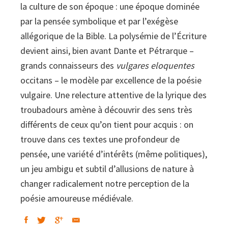
la culture de son époque : une époque dominée
par la pensée symbolique et par l’exégèse
allégorique de la Bible. La polysémie de l’Écriture
devient ainsi, bien avant Dante et Pétrarque –
grands connaisseurs des
vulgares eloquentes
occitans – le modèle par excellence de la poésie
vulgaire. Une relecture attentive de la lyrique des
troubadours amène à découvrir des sens très
différents de ceux qu’on tient pour acquis : on
trouve dans ces textes une profondeur de
pensée, une variété d’intérêts (même politiques),
un jeu ambigu et subtil d’allusions de nature à
changer radicalement notre perception de la
poésie amoureuse médiévale.