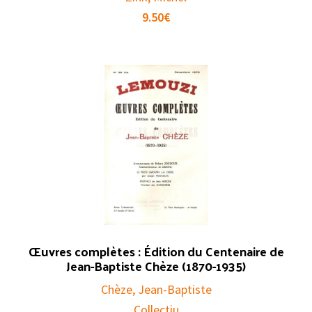
9.50
€
Œuvres complètes : Édition du Centenaire de
Jean-Baptiste Chèze (1870-1935)
Chèze, Jean-Baptiste
Collectiu