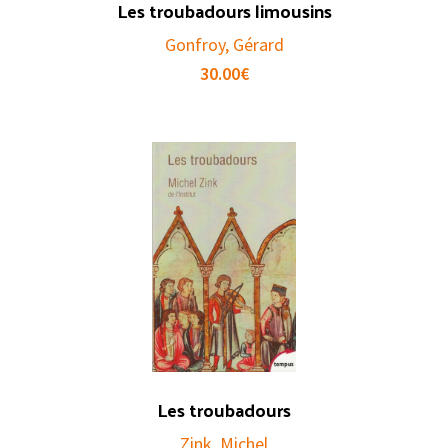
Les troubadours limousins
Gonfroy, Gérard
30.00
€
Les troubadours
Zink, Michel