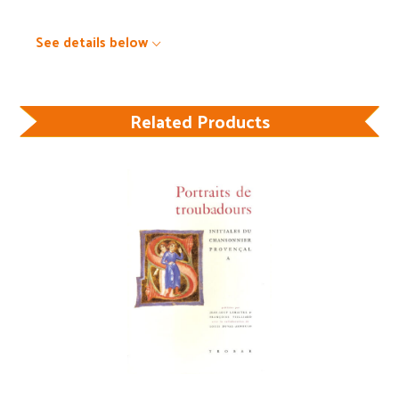
See details below
Related Products