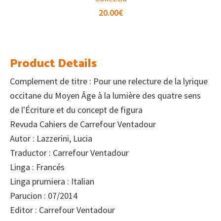
20.00
€
Product Details
Complement de titre : Pour une relecture de la lyrique
occitane du Moyen Âge à la lumière des quatre sens
de l'Écriture et du concept de figura
Revuda Cahiers de Carrefour Ventadour
Autor : Lazzerini, Lucia
Traductor : Carrefour Ventadour
Linga : Francés
Linga prumiera : Italian
Parucion : 07/2014
Editor : Carrefour Ventadour