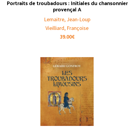
Portraits de troubadours : Initiales du chansonnier
provençal A
Lemaitre, Jean-Loup
Vieilliard, Françoise
39.00
€