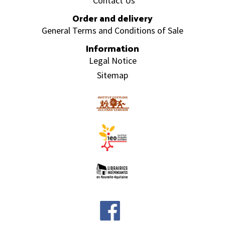
Contact Us
Order and delivery
General Terms and Conditions of Sale
Information
Legal Notice
Sitemap