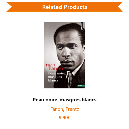
Related Products
Peau noire, masques blancs
Fanon, Frantz
9.90
€