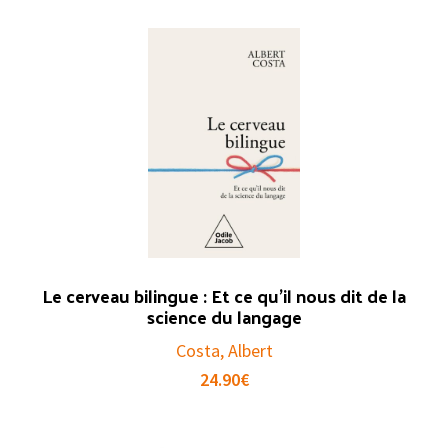
Le cerveau bilingue : Et ce qu’il nous dit de la
science du langage
Costa, Albert
24.90
€