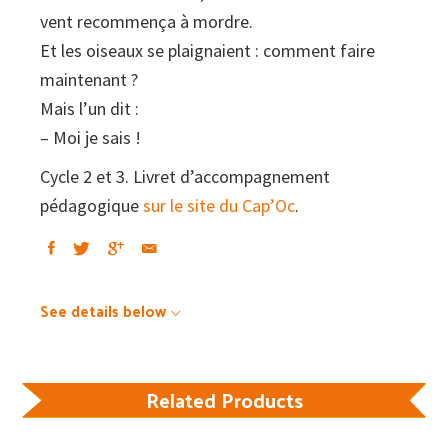
vent recommença à mordre.
Et les oiseaux se plaignaient : comment faire
maintenant ?
Mais l’un dit :
– Moi je sais !
Cycle 2 et 3. Livret d’accompagnement
pédagogique
sur le site du Cap’Oc
.
See details below
Related Products