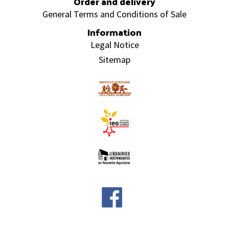
Order and delivery
General Terms and Conditions of Sale
Information
Legal Notice
Sitemap