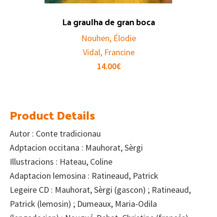
La graulha de gran boca
Nouhen, Élodie
Vidal, Francine
14.00
€
Product Details
Autor : Conte tradicionau
Adptacion occitana : Mauhorat, Sèrgi
Illustracions : Hateau, Coline
Adaptacion lemosina : Ratineaud, Patrick
Legeire CD : Mauhorat, Sèrgi (gascon) ; Ratineaud,
Patrick (lemosin) ; Dumeaux, Maria-Odila