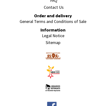
FAQ
Contact Us
Order and delivery
General Terms and Conditions of Sale
Information
Legal Notice
Sitemap