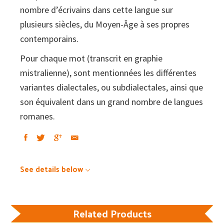
nombre d’écrivains dans cette langue sur
plusieurs siècles, du Moyen-Âge à ses propres
contemporains.
Pour chaque mot (transcrit en graphie
mistralienne), sont mentionnées les différentes
variantes dialectales, ou subdialectales, ainsi que
son équivalent dans un grand nombre de langues
romanes.
See details below
Related Products