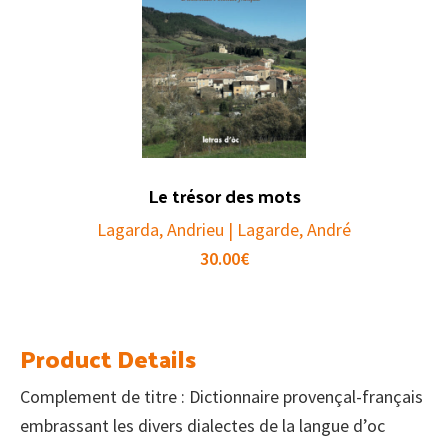
Le trésor des mots
Lagarda, Andrieu | Lagarde, André
30.00
€
Product Details
Complement de titre : Dictionnaire provençal-français
embrassant les divers dialectes de la langue d’oc