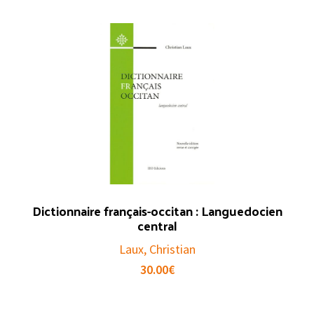
Dictionnaire français-occitan : Languedocien
central
Laux, Christian
30.00
€