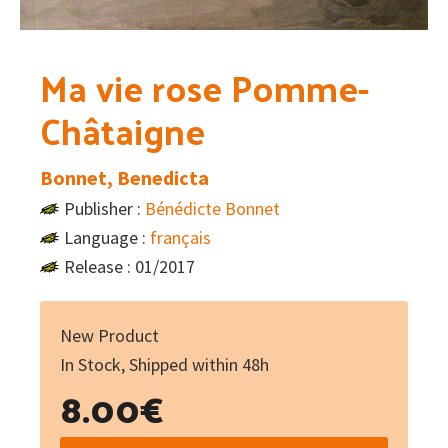
Ma vie rose Pomme-
Châtaigne
Bonnet, Benedicta
Publisher :
Bénédicte Bonnet
Language :
français
Release : 01/2017
New Product
In Stock, Shipped within 48h
8.00
€