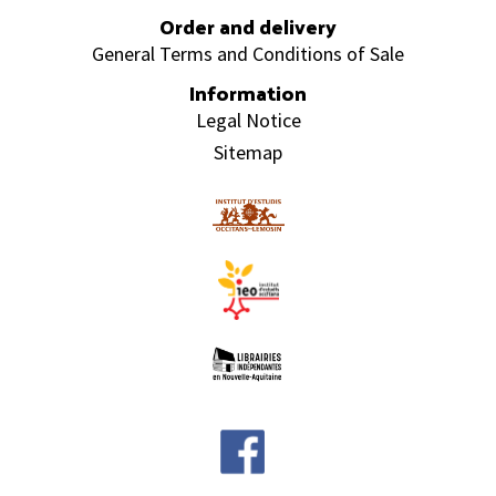
Order and delivery
General Terms and Conditions of Sale
Information
Legal Notice
Sitemap