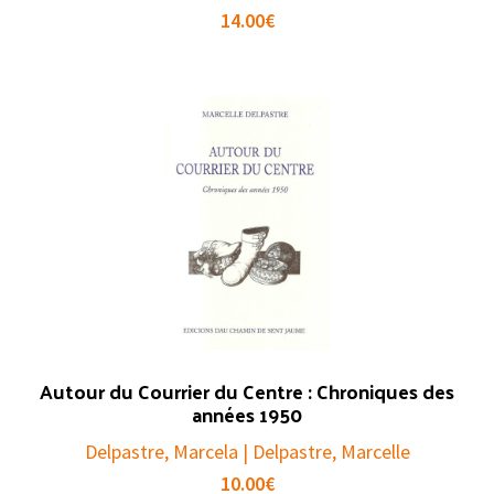
14.00
€
Autour du Courrier du Centre : Chroniques des
années 1950
Delpastre, Marcela | Delpastre, Marcelle
10.00
€