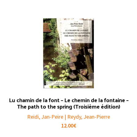
Lu chamin de la font – Le chemin de la fontaine –
The path to the spring (Troisième édition)
Reidi, Jan-Peire | Reydy, Jean-Pierre
12.00
€