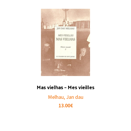
Mas vielhas – Mes vieilles
Melhau, Jan dau
13.00
€