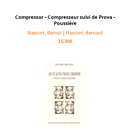
Compressor – Compresseur suivi de Prova –
Poussière
Manciet, Bernat | Manciet, Bernard
15.30
€