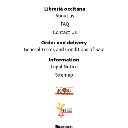
Librariá occitana
About us
FAQ
Contact Us
Order and delivery
General Terms and Conditions of Sale
Information
Legal Notice
Sitemap