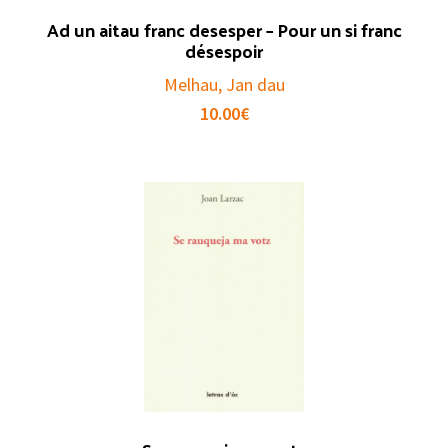
Ad un aitau franc desesper – Pour un si franc
désespoir
Melhau, Jan dau
10.00
€