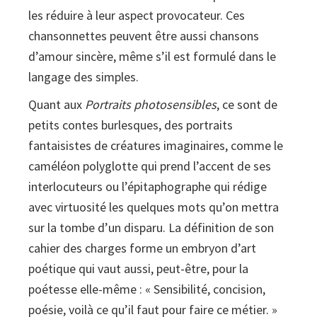
les réduire à leur aspect provocateur. Ces
chansonnettes peuvent être aussi chansons
d’amour sincère, même s’il est formulé dans le
langage des simples.
Quant aux
Portraits photosensibles
, ce sont de
petits contes burlesques, des portraits
fantaisistes de créatures imaginaires, comme le
caméléon polyglotte qui prend l’accent de ses
interlocuteurs ou l’épitaphographe qui rédige
avec virtuosité les quelques mots qu’on mettra
sur la tombe d’un disparu. La définition de son
cahier des charges forme un embryon d’art
poétique qui vaut aussi, peut-être, pour la
poétesse elle-même : « Sensibilité, concision,
poésie, voilà ce qu’il faut pour faire ce métier. »