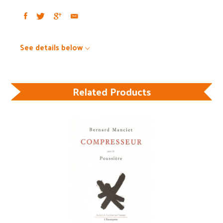
See details below
Related Products