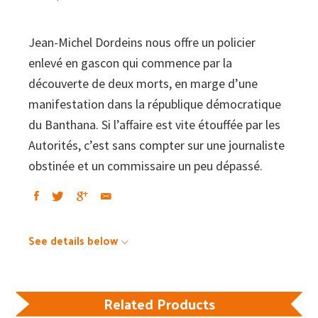
Jean-Michel Dordeins nous offre un policier
enlevé en gascon qui commence par la
découverte de deux morts, en marge d’une
manifestation dans la république démocratique
du Banthana. Si l’affaire est vite étouffée par les
Autorités, c’est sans compter sur une journaliste
obstinée et un commissaire un peu dépassé.
See details below
Related Products