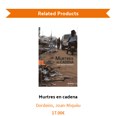
Related Products
Murtres en cadena
Dordeins, Joan-Miquèu
17.00
€