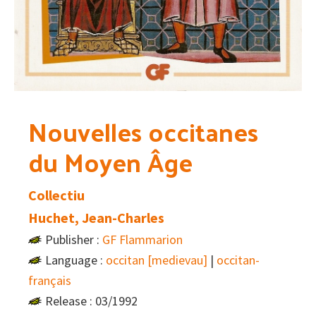
Nouvelles occitanes
du Moyen Âge
Collectiu
Huchet, Jean-Charles
Publisher :
GF Flammarion
Language :
occitan [medievau]
|
occitan-
français
Release : 03/1992