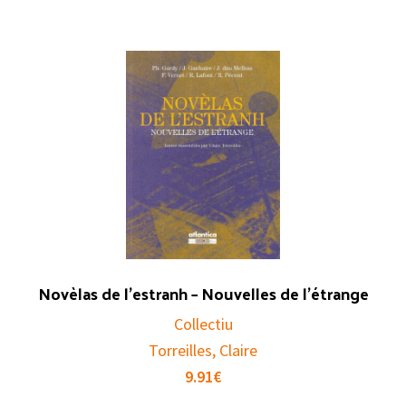
Novèlas de l’estranh – Nouvelles de l’étrange
Collectiu
Torreilles, Claire
9.91
€