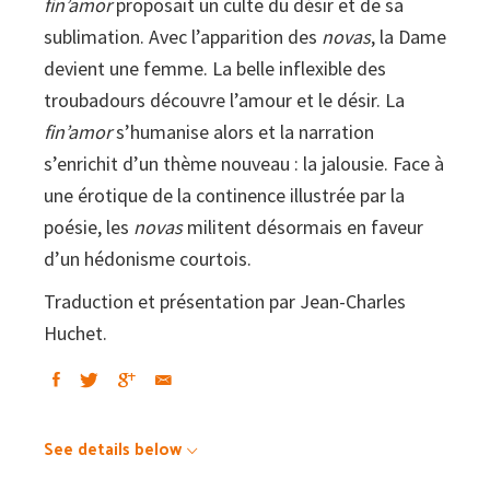
fin’amor
proposait un culte du désir et de sa
sublimation. Avec l’apparition des
novas
, la Dame
devient une femme. La belle inflexible des
troubadours découvre l’amour et le désir. La
fin’amor
s’humanise alors et la narration
s’enrichit d’un thème nouveau : la jalousie. Face à
une érotique de la continence illustrée par la
poésie, les
novas
militent désormais en faveur
d’un hédonisme courtois.
Traduction et présentation par Jean-Charles
Huchet.
See details below