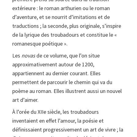
extérieure : le roman arthurien ou le roman
d’aventure, et se nourrit d’imitations et de
traductions ; la seconde, plus originale, s’inspire
de la lyrique des troubadours et constitue le «
romanesque poétique ».
Les
novas
de ce volume, que l’on situe
approximativement autour de 1200,
appartiennent au dernier courant. Elles
permettent de parcourir le chemin qui va du
poème au roman. Elles illustrent aussi un nouvel
art d’aimer.
À l’orée du XIIe siècle, les troubadours
inventaient en effet l’amour, la poésie et
définissaient progressivement un art de vivre ; la