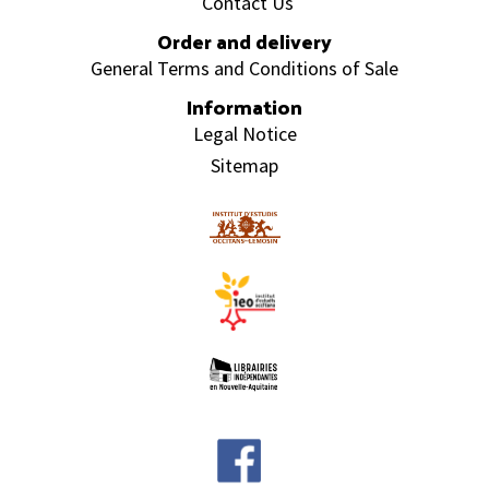
Contact Us
Order and delivery
General Terms and Conditions of Sale
Information
Legal Notice
Sitemap