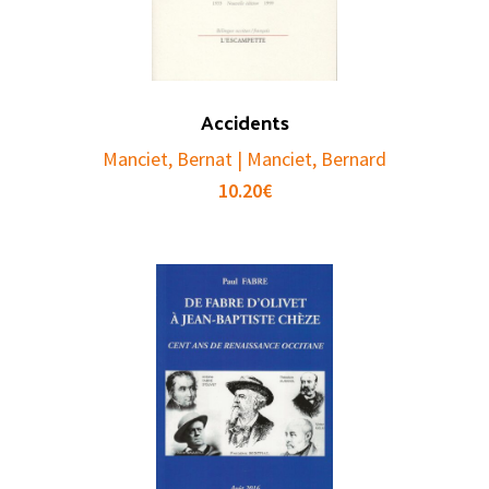
Accidents
Manciet, Bernat | Manciet, Bernard
10.20
€