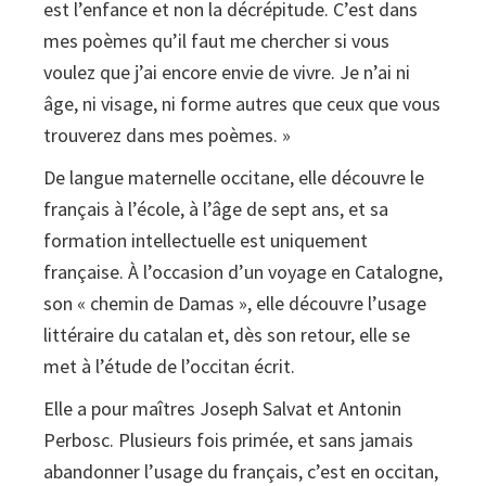
est l’enfance et non la décrépitude. C’est dans
mes poèmes qu’il faut me chercher si vous
voulez que j’ai encore envie de vivre. Je n’ai ni
âge, ni visage, ni forme autres que ceux que vous
trouverez dans mes poèmes. »
De langue maternelle occitane, elle découvre le
français à l’école, à l’âge de sept ans, et sa
formation intellectuelle est uniquement
française. À l’occasion d’un voyage en Catalogne,
son « chemin de Damas », elle découvre l’usage
littéraire du catalan et, dès son retour, elle se
met à l’étude de l’occitan écrit.
Elle a pour maîtres Joseph Salvat et Antonin
Perbosc. Plusieurs fois primée, et sans jamais
abandonner l’usage du français, c’est en occitan,