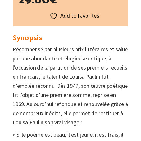
Add to favorites
Synopsis
Récompensé par plusieurs prix littéraires et salué
par une abondante et élogieuse critique, à
l’occasion de la parution de ses premiers recueils
en français, le talent de Louisa Paulin fut
d’emblée reconnu. Dès 1947, son œuvre poétique
fit l’objet d’une première somme, reprise en
1969. Aujourd’hui refondue et renouvelée grâce à
de nombreux inédits, elle permet de restituer à
Louisa Paulin son vrai visage :
« Si le poème est beau, il est jeune, il est frais, il