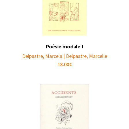
Poésie modale I
Delpastre, Marcela | Delpastre, Marcelle
18.00
€