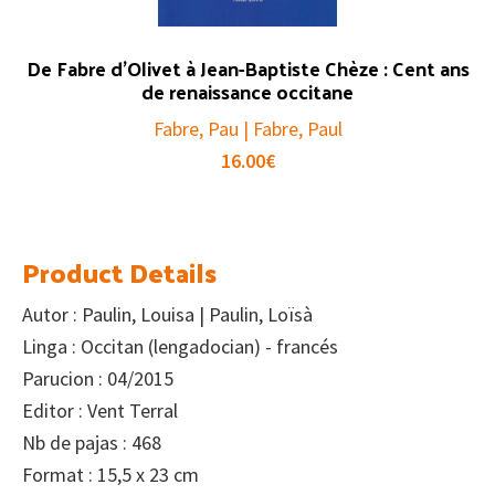
De Fabre d’Olivet à Jean-Baptiste Chèze : Cent ans
de renaissance occitane
Fabre, Pau | Fabre, Paul
16.00
€
Product Details
Autor : Paulin, Louisa | Paulin, Loïsà
Linga : Occitan (lengadocian) - francés
Parucion : 04/2015
Editor : Vent Terral
Nb de pajas : 468
Format : 15,5 x 23 cm