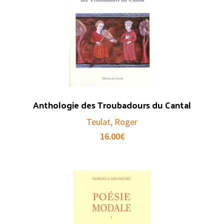
Anthologie des Troubadours du Cantal
Teulat, Roger
16.00
€