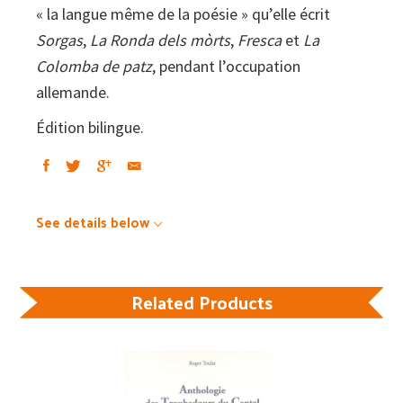
« la langue même de la poésie » qu’elle écrit
Sorgas
,
La Ronda dels mòrts
,
Fresca
et
La
Colomba de patz
, pendant l’occupation
allemande.
Édition bilingue.
See details below
Related Products