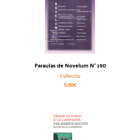
Paraulas de Novelum N° 190
Collectiu
5.00
€