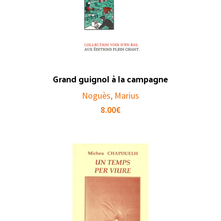
Grand guignol à la campagne
Noguès, Marius
8.00
€