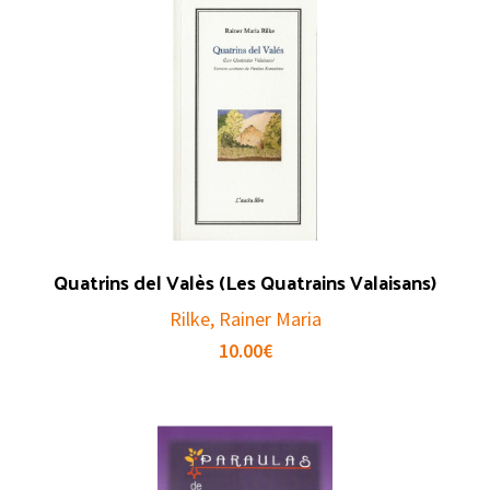
Quatrins del Valès (Les Quatrains Valaisans)
Rilke, Rainer Maria
10.00
€