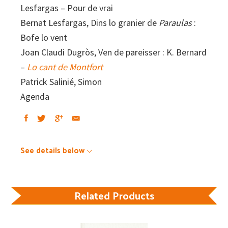
Lesfargas – Pour de vrai
Bernat Lesfargas, Dins lo granier de
Paraulas
:
Bofe lo vent
Joan Claudi Dugròs, Ven de pareisser : K. Bernard
–
Lo cant de Montfort
Patrick Salinié, Simon
Agenda
See details below
Related Products