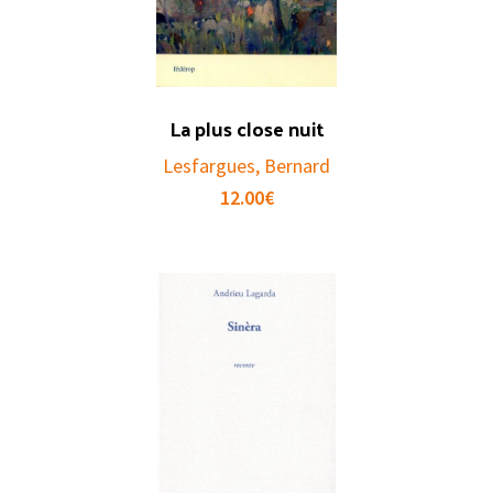
La plus close nuit
Lesfargues, Bernard
12.00
€