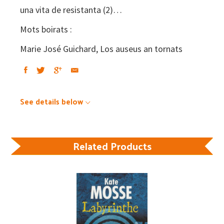
una vita de resistanta (2)…
Mots boirats :
Marie José Guichard, Los auseus an tornats
See details below
Related Products