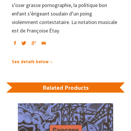
s’oser grasse pornographie, la politique bon
enfant s’érigeant soudain d’un poing
violemment contestataire. La notation musicale
est de Françoise Étay.
See details below
Related Products