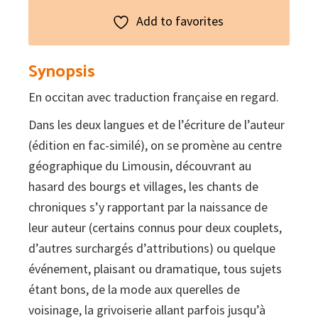
Add to favorites
Synopsis
En occitan avec traduction française en regard.
Dans les deux langues et de l’écriture de l’auteur
(édition en fac-similé), on se promène au centre
géographique du Limousin, découvrant au
hasard des bourgs et villages, les chants de
chroniques s’y rapportant par la naissance de
leur auteur (certains connus pour deux couplets,
d’autres surchargés d’attributions) ou quelque
événement, plaisant ou dramatique, tous sujets
étant bons, de la mode aux querelles de
voisinage, la grivoiserie allant parfois jusqu’à