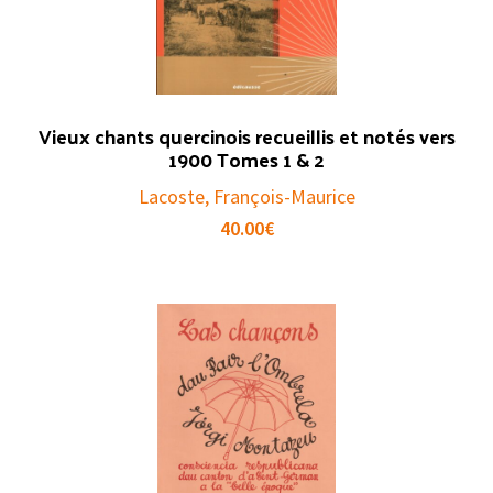
Vieux chants quercinois recueillis et notés vers
1900 Tomes 1 & 2
Lacoste, François-Maurice
40.00
€