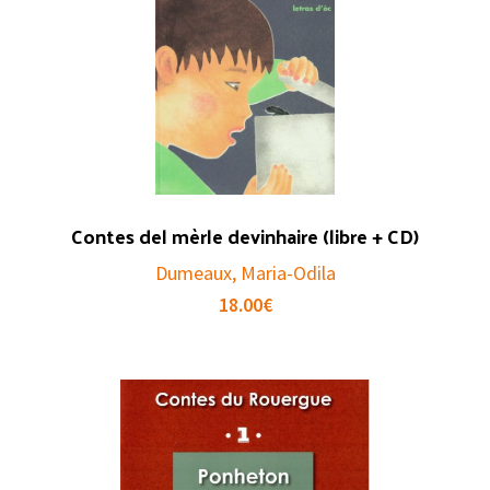
Contes del mèrle devinhaire (libre + CD)
Dumeaux, Maria-Odila
18.00
€