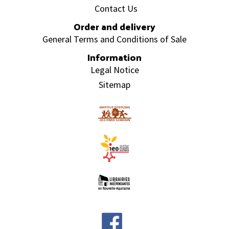
Contact Us
Order and delivery
General Terms and Conditions of Sale
Information
Legal Notice
Sitemap