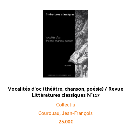
Vocalités d’oc (théâtre, chanson, poésie) / Revue
Littératures classiques N°117
Collectiu
Courouau, Jean-François
25.00
€