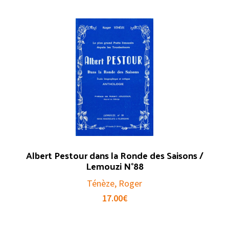
Albert Pestour dans la Ronde des Saisons /
Lemouzi N°88
Ténèze, Roger
17.00
€