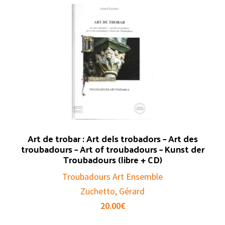
Art de trobar : Art dels trobadors – Art des
troubadours – Art of troubadours – Kunst der
Troubadours (libre + CD)
Troubadours Art Ensemble
Zuchetto, Gérard
20.00
€