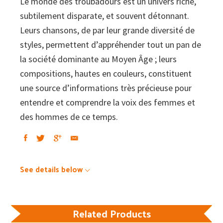
Le monde des troubadours est un univers riche,
subtilement disparate, et souvent détonnant.
Leurs chansons, de par leur grande diversité de
styles, permettent d’appréhender tout un pan de
la société dominante au Moyen Âge ; leurs
compositions, hautes en couleurs, constituent
une source d’informations très précieuse pour
entendre et comprendre la voix des femmes et
des hommes de ce temps.
See details below
Related Products