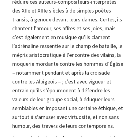
réduire ces auteurs-compositeurs-interprètes
des XIIe et XIIIe siècles à de simples poètes
transis, à genoux devant leurs dames. Certes, ils
chantent l’amour, ses affres et ses joies, mais
c’est également en musique qu’ils clament
l’adrénaline ressentie sur le champ de bataille, le
mépris aristocratique à l’encontre des vilains, la
moquerie mordante contre les hommes d’Église
– notamment pendant et après la croisade
contre les Albigeois – ; c’est avec vigueur et
entrain qu’ils s’époumonent à défendre les
valeurs de leur groupe social, à éduquer leurs
semblables en imposant une certaine éthique, et
surtout à s’amuser avec virtuosité, et non sans
humour, des travers de leurs contemporains.