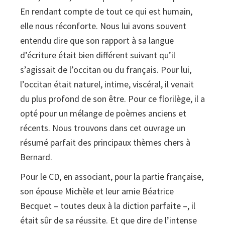
En rendant compte de tout ce qui est humain,
CD)
elle nous réconforte. Nous lui avons souvent
quantity
entendu dire que son rapport à sa langue
d’écriture était bien différent suivant qu’il
s’agissait de l’occitan ou du français. Pour lui,
l’occitan était naturel, intime, viscéral, il venait
du plus profond de son être. Pour ce florilège, il a
opté pour un mélange de poèmes anciens et
récents. Nous trouvons dans cet ouvrage un
résumé parfait des principaux thèmes chers à
Bernard.
Pour le CD, en associant, pour la partie française,
son épouse Michèle et leur amie Béatrice
Becquet – toutes deux à la diction parfaite –, il
était sûr de sa réussite. Et que dire de l’intense