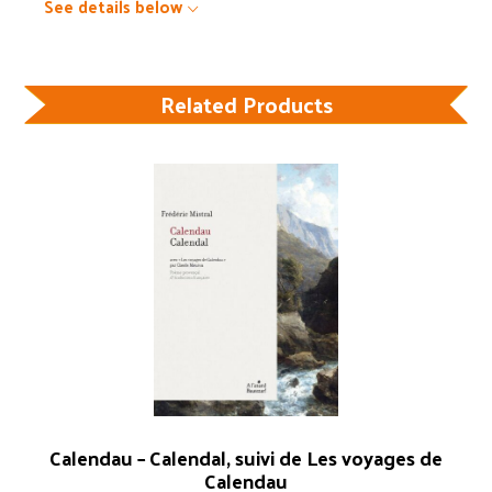
See details below
Related Products
Calendau – Calendal, suivi de Les voyages de
Calendau