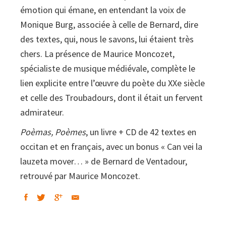
émotion qui émane, en entendant la voix de
Monique Burg, associée à celle de Bernard, dire
des textes, qui, nous le savons, lui étaient très
chers. La présence de Maurice Moncozet,
spécialiste de musique médiévale, complète le
lien explicite entre l’œuvre du poète du XXe siècle
et celle des Troubadours, dont il était un fervent
admirateur.
Poèmas, Poèmes
, un livre + CD de 42 textes en
occitan et en français, avec un bonus « Can vei la
lauzeta mover… » de Bernard de Ventadour,
retrouvé par Maurice Moncozet.