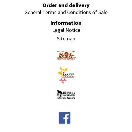
Order and delivery
General Terms and Conditions of Sale
Information
Legal Notice
Sitemap