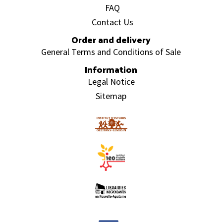
FAQ
Contact Us
Order and delivery
General Terms and Conditions of Sale
Information
Legal Notice
Sitemap