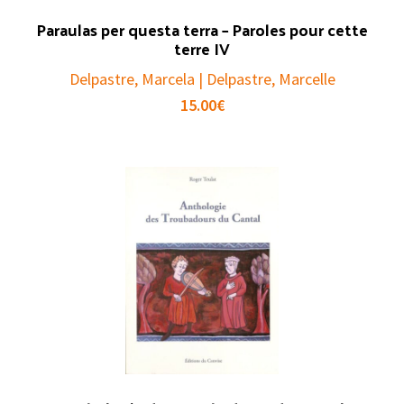
Paraulas per questa terra – Paroles pour cette
terre IV
Delpastre, Marcela | Delpastre, Marcelle
15.00
€