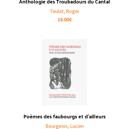
Anthologie des Troubadours du Cantal
Teulat, Roger
16.00
€
Poèmes des faubourgs et d’ailleurs
Bourgeois, Lucien