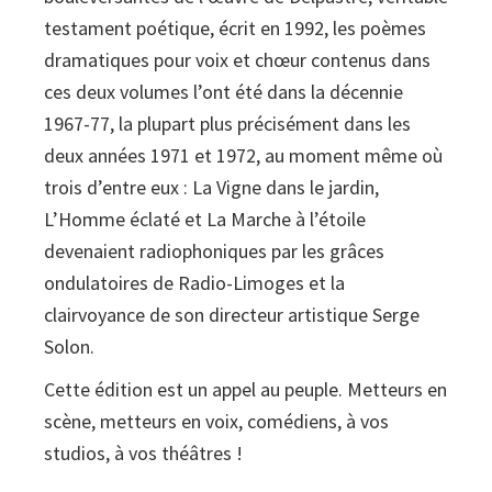
testament poétique, écrit en 1992, les poèmes
dramatiques pour voix et chœur contenus dans
ces deux volumes l’ont été dans la décennie
1967-77, la plupart plus précisément dans les
deux années 1971 et 1972, au moment même où
trois d’entre eux : La Vigne dans le jardin,
L’Homme éclaté et La Marche à l’étoile
devenaient radiophoniques par les grâces
ondulatoires de Radio-Limoges et la
clairvoyance de son directeur artistique Serge
Solon.
Cette édition est un appel au peuple. Metteurs en
scène, metteurs en voix, comédiens, à vos
studios, à vos théâtres !