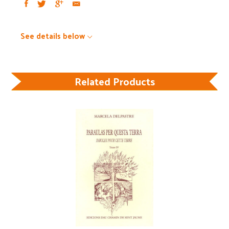
See details below
Related Products