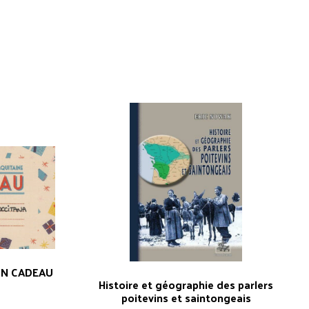
ON CADEAU
Histoire et géographie des parlers
poitevins et saintongeais