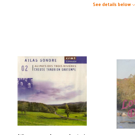
See details below