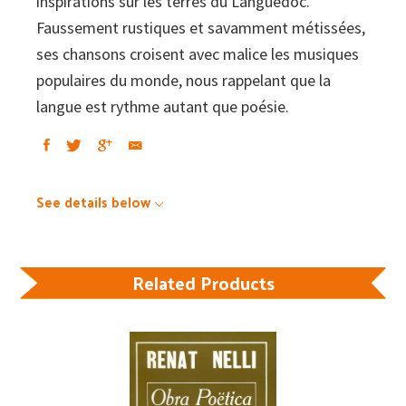
inspirations sur les terres du Languedoc.
Faussement rustiques et savamment métissées,
ses chansons croisent avec malice les musiques
populaires du monde, nous rappelant que la
langue est rythme autant que poésie.
See details below
Related Products