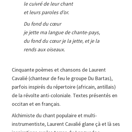
le cuivré de leur chant
et leurs paroles d’or.
Du fond du cœur
je jette ma langue de chante-pays,
du fond du cœur je la jette, et je la
rends aux oiseaux.
Cinquante poèmes et chansons de Laurent
Cavalié (chanteur de feu le groupe Du Bartas),
parfois inspirés du répertoire (africain, antillais)
de la révolte anti-­coloniale. Textes présentés en
occitan et en français.
Alchimiste du chant populaire et multi-
instrumentiste, Laurent Cavalié glane çà et là ses