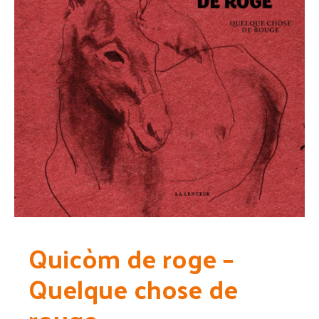
Quicòm de roge –
Quelque chose de