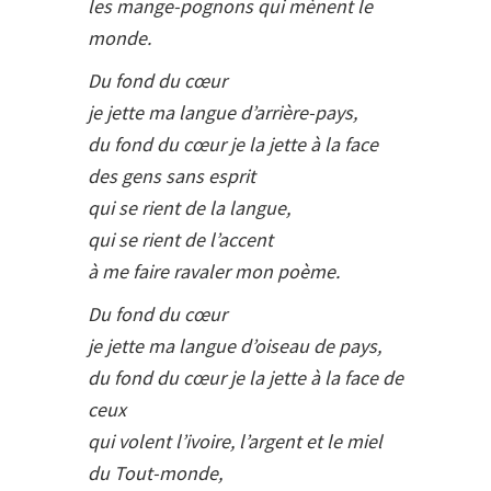
les mange-pognons qui mènent le
monde.
Du fond du cœur
je jette ma langue d’arrière-pays,
du fond du cœur je la jette à la face
des gens sans esprit
qui se rient de la langue,
qui se rient de l’accent
à me faire ravaler mon poème.
Du fond du cœur
je jette ma langue d’oiseau de pays,
du fond du cœur je la jette à la face de
ceux
qui volent l’ivoire, l’argent et le miel
du Tout-monde,