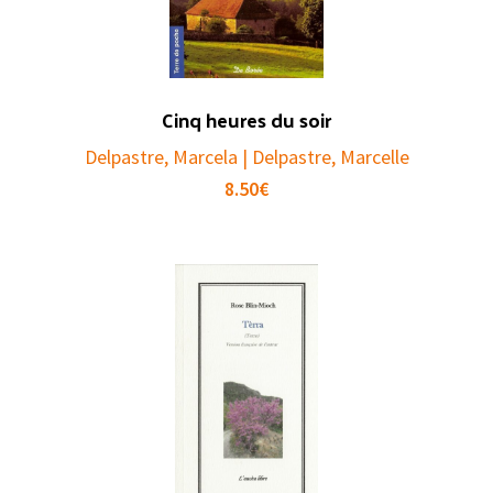
Cinq heures du soir
Delpastre, Marcela | Delpastre, Marcelle
8.50
€