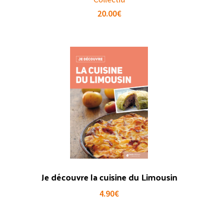
20.00
€
Je découvre la cuisine du Limousin
4.90
€