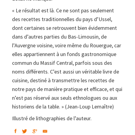
« Le résultat est là. Ce ne sont pas seulement
des recettes traditionnelles du pays d’Ussel,
dont certaines se retrouvent bien évidemment
dans d’autres parties du Bas-Limousin, de
l’Auvergne voisine, voire même du Rouergue, car
elles appartiennent à un fonds gastronomique
commun du Massif Central, parfois sous des
noms différents. C’est aussi un véritable livre de
cuisine, destiné à transmettre les recettes de
notre pays de manière pratique et efficace, et qui
n’est pas réservé aux seuls ethnologues ou aux
historiens de la table. » (Jean-Loup Lemaître)
Illustré de lithographies de l’auteur.