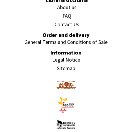
About us
FAQ
Contact Us
Order and delivery
General Terms and Conditions of Sale
Information
Legal Notice
Sitemap