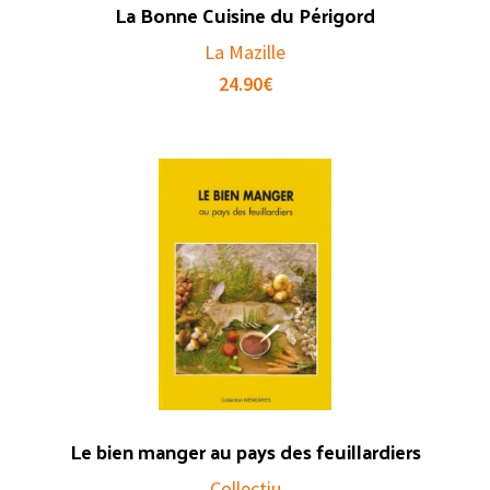
La Bonne Cuisine du Périgord
La Mazille
24.90
€
Le bien manger au pays des feuillardiers
Collectiu