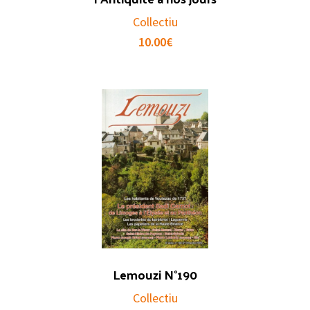
Collectiu
10.00
€
Lemouzi N°190
Collectiu