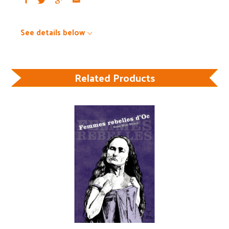
See details below
Related Products