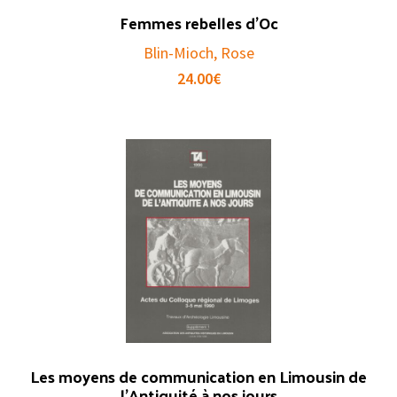
Femmes rebelles d’Oc
Blin-Mioch, Rose
24.00
€
Les moyens de communication en Limousin de
l’Antiquité à nos jours