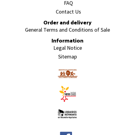
FAQ
Contact Us
Order and delivery
General Terms and Conditions of Sale
Information
Legal Notice
Sitemap