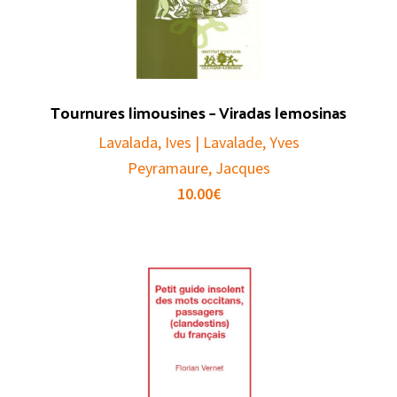
Tournures limousines – Viradas lemosinas
Lavalada, Ives | Lavalade, Yves
Peyramaure, Jacques
10.00
€