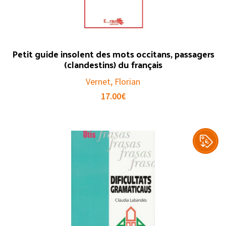
Petit guide insolent des mots occitans, passagers
(clandestins) du français
Vernet, Florian
17.00
€