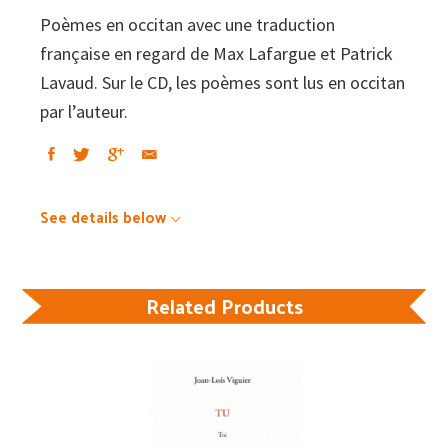
Poèmes en occitan avec une traduction
française en regard de Max Lafargue et Patrick
Lavaud. Sur le CD, les poèmes sont lus en occitan
par l’auteur.
See details below
Related Products