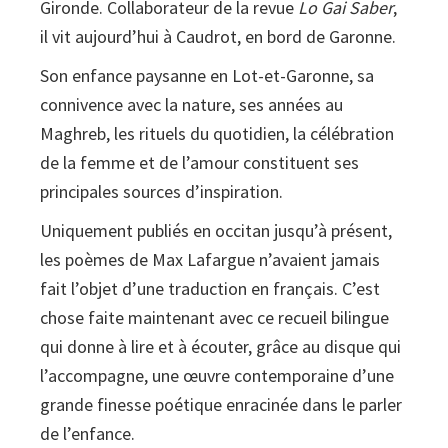
Gironde. Collaborateur de la revue
Lo Gai Saber
,
il vit aujourd’hui à Caudrot, en bord de Garonne.
Son enfance paysanne en Lot-et-Garonne, sa
connivence avec la nature, ses années au
Maghreb, les rituels du quotidien, la célébration
de la femme et de l’amour constituent ses
principales sources d’inspiration.
Uniquement publiés en occitan jusqu’à présent,
les poèmes de Max Lafargue n’avaient jamais
fait l’objet d’une traduction en français. C’est
chose faite maintenant avec ce recueil bilingue
qui donne à lire et à écouter, grâce au disque qui
l’accompagne, une œuvre contemporaine d’une
grande finesse poétique enracinée dans le parler
de l’enfance.