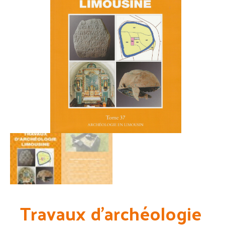
Travaux d’archéologie