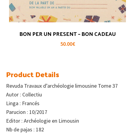
BON PER UN PRESENT – BON CADEAU
50.00
€
Product Details
Revuda Travaux d’archéologie limousine Tome 37
Autor : Collectiu
Linga : Francés
Parucion : 10/2017
Editor : Archéologie en Limousin
Nb de pajas : 182