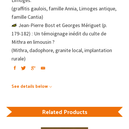
Limoges.
(graffitis gaulois, famille Annia, Limoges antique,
famille Cantia)
Jean-Pierre Bost et Georges Mériguet (p.
179-182) : Un témoignage inédit du culte de
Mithra en limousin ?
(Mithra, dadophore, granite local, implantation
rurale)
See details below
Related Products