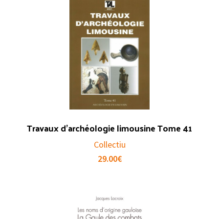
Travaux d’archéologie limousine Tome 41
Collectiu
29.00
€