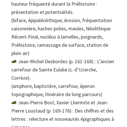
hauteur fréquenté durant la Préhistoire :
présentation et potentialités.
(biface, épipaléolithique, érosion, fréquentation
saisonnière, haches polies, meules, Néolithique
Récent-Final, nucléus à lamelles, poignards,
Préhistoire, ramassage de surface, station de
plein air)
Jean-Michel Desbordes (p. 161-168) : L’ancien
carrefour de Sainte Eulalie (c. d’Uzerche,
Corrèze).
(amphore, baptistère, carrefour, éperon
topographique, itinéraire de long parcours)
Jean-Pierre Bost, Xavier Lhermite et Jean-
Pierre Loustaud (p. 169-178) : Des chiffres et des
lettres : relecture et nouveautés épigraphiques à