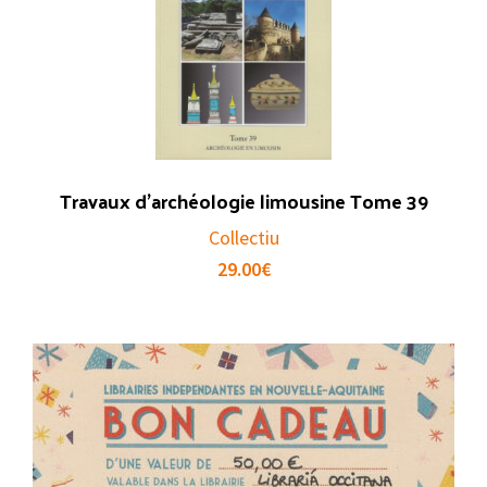
Travaux d’archéologie limousine Tome 39
Collectiu
29.00
€