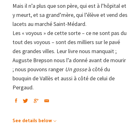
Mais il n’a plus que son père, qui est à l’hôpital et
y meurt, et sa grand’mère, qui l’élève et vend des
lacets au marché Saint-Médard.
Les « voyous » de cette sorte – ce ne sont pas du
tout des voyous – sont des milliers sur le pavé
des grandes villes. Leur livre nous manquait ;
Auguste Brepson nous l’a donné avant de mourir
; nous pouvons ranger
Un gosse
à côté du
bouquin de Vallès et aussi à côté de celui de
Pergaud.
See details below