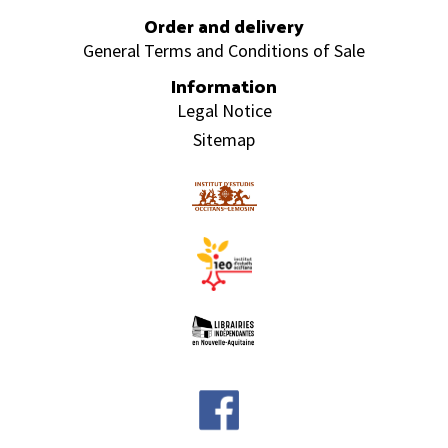
Order and delivery
General Terms and Conditions of Sale
Information
Legal Notice
Sitemap