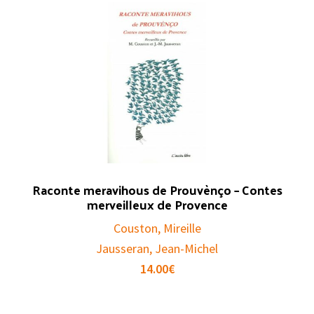
Raconte meravihous de Prouvènço – Contes
merveilleux de Provence
Couston, Mireille
Jausseran, Jean-Michel
14.00
€