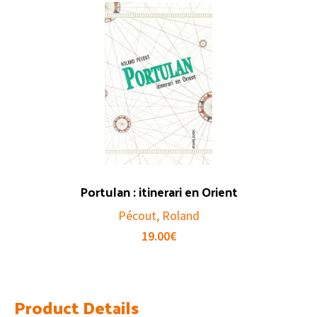
Portulan : itinerari en Orient
Pécout, Roland
19.00
€
Product Details