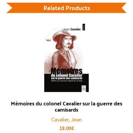
Related Products
Mémoires du colonel Cavalier sur la guerre des
camisards
Cavalier, Jean
18.00
€