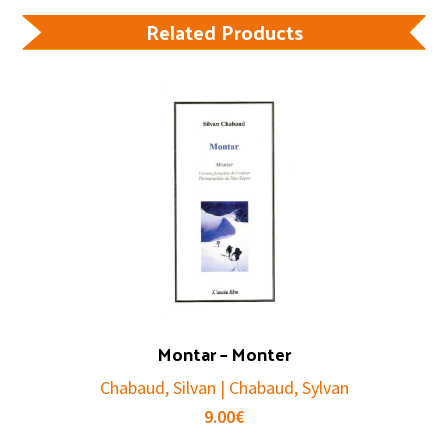
Related Products
Montar – Monter
Chabaud, Silvan | Chabaud, Sylvan
9.00
€