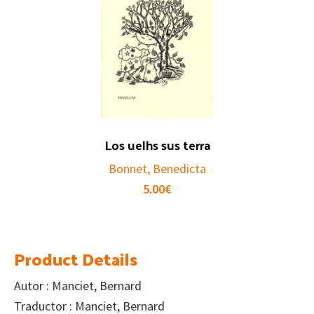
Los uelhs sus terra
Bonnet, Benedicta
5.00
€
Product Details
Autor : Manciet, Bernard
Traductor : Manciet, Bernard