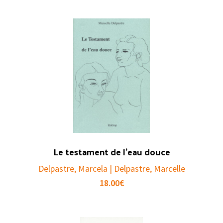
Le testament de l’eau douce
Delpastre, Marcela | Delpastre, Marcelle
18.00
€