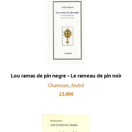
Lou ramas de pin negre – Le rameau de pin noir
Chamson, André
13.00
€