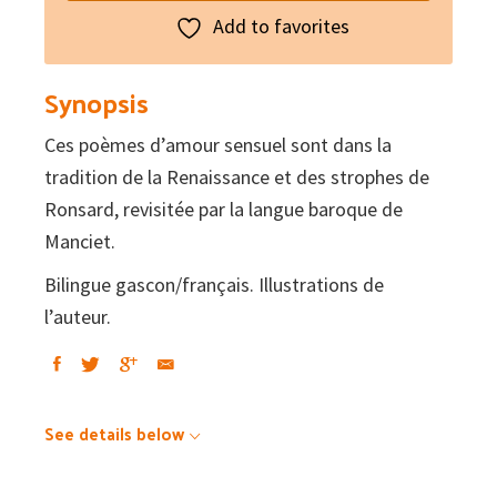
Add to favorites
Synopsis
Ces poèmes d’amour sensuel sont dans la
tradition de la Renaissance et des strophes de
Ronsard, revisitée par la langue baroque de
Manciet.
Bilingue gascon/français. Illustrations de
l’auteur.
See details below