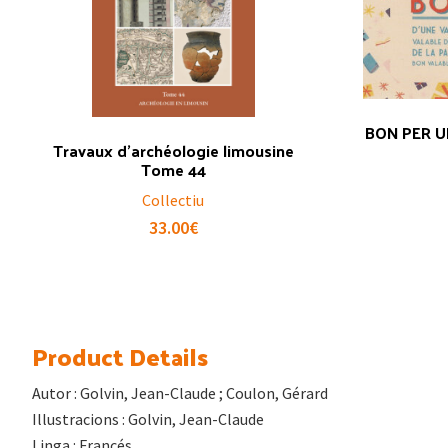
BON PER U
Travaux d’archéologie limousine
Tome 44
Collectiu
33.00
€
Product Details
Autor : Golvin, Jean-Claude ; Coulon, Gérard
Illustracions : Golvin, Jean-Claude
Linga : Francés