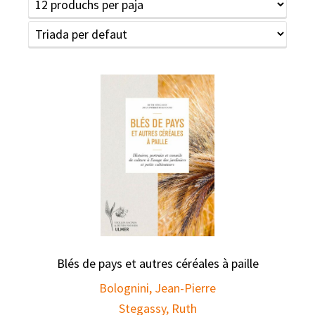
Blés de pays et autres céréales à paille
Bolognini, Jean-Pierre
Stegassy, Ruth