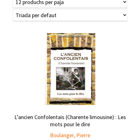
L’ancien Confolentais (Charente limousine) : Les
mots pour le dire
Boulanger, Pierre