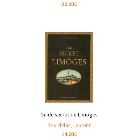
20.00
€
Guide secret de Limoges
Bourdelas, Laurent
14.00
€