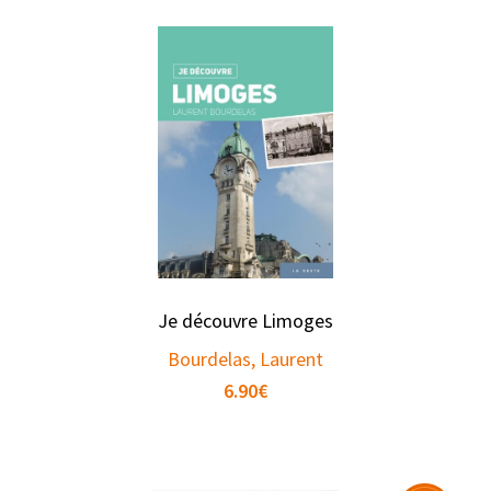
Je découvre Limoges
Bourdelas, Laurent
6.90
€