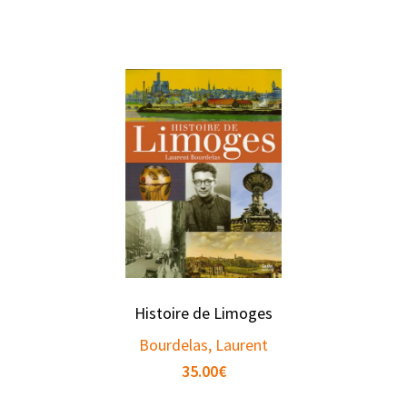
Histoire de Limoges
Bourdelas, Laurent
35.00
€