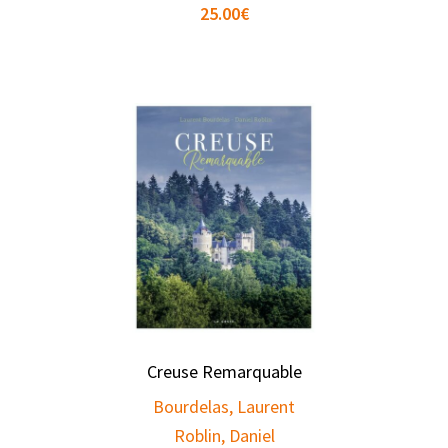
25.00
€
Creuse Remarquable
Bourdelas, Laurent
Roblin, Daniel