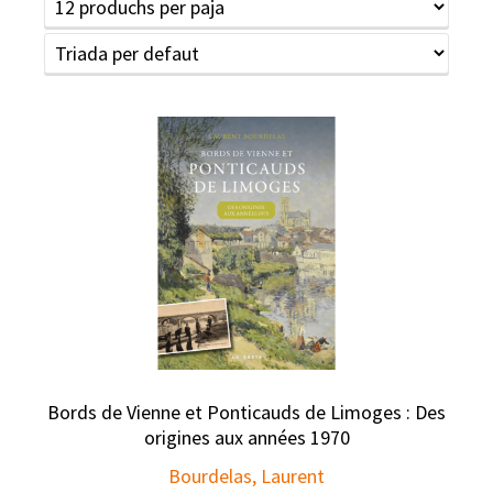
Bords de Vienne et Ponticauds de Limoges : Des
origines aux années 1970
Bourdelas, Laurent