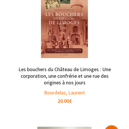
Les bouchers du Château de Limoges : Une
corporation, une confrérie et une rue des
origines à nos jours
Bourdelas, Laurent
20.00
€