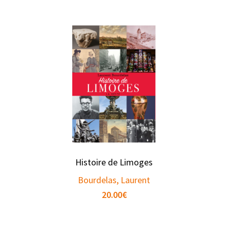
Histoire de Limoges
Bourdelas, Laurent
20.00
€