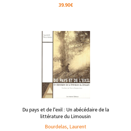
39.90
€
Du pays et de l’exil : Un abécédaire de la
littérature du Limousin
Bourdelas, Laurent