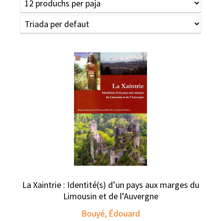
La Xaintrie : Identité(s) d’un pays aux marges du
Limousin et de l’Auvergne
Bouyé, Édouard