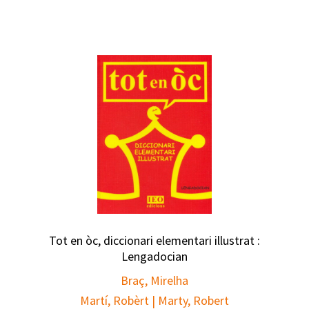
Tot en òc, diccionari elementari illustrat :
Lengadocian
Braç, Mirelha
Martí, Robèrt | Marty, Robert