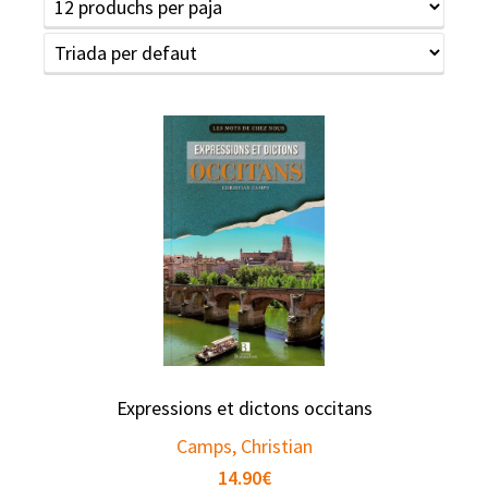
Expressions et dictons occitans
Camps, Christian
14.90
€