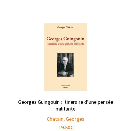
Georges Guingouin : Itinéraire d’une pensée
militante
Chatain, Georges
19.50
€