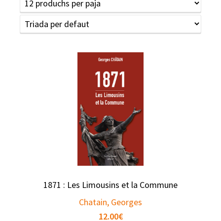
1871 : Les Limousins et la Commune
Chatain, Georges
12.00
€