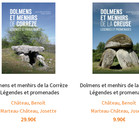
ens et menhirs de la Corrèze
Dolmens et menhirs de la
: Légendes et promenades
Légendes et promen
Château, Benoît
Château, Benoît
Marteau-Château, Josette
Marteau-Château, Jos
29.90
€
9.90
€