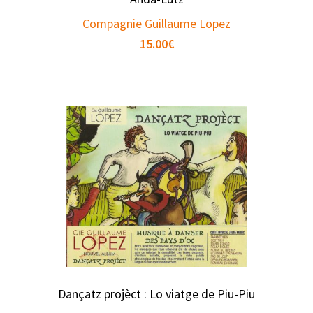
Compagnie Guillaume Lopez
15.00
€
Dançatz projèct : Lo viatge de Piu-Piu