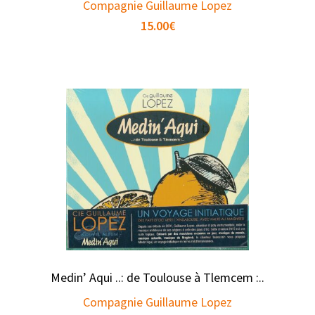
Compagnie Guillaume Lopez
15.00
€
Medin’ Aqui ..: de Toulouse à Tlemcem :..
Compagnie Guillaume Lopez