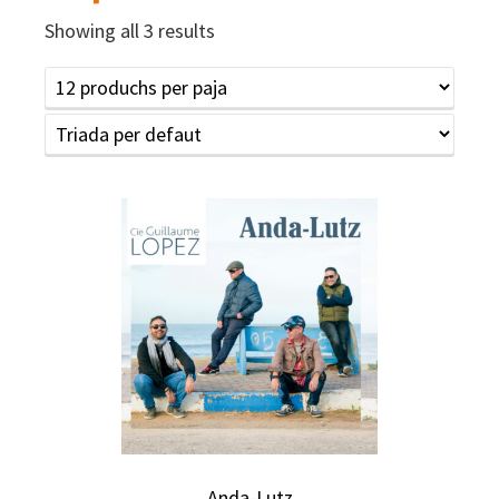
Showing all 3 results
Anda-Lutz