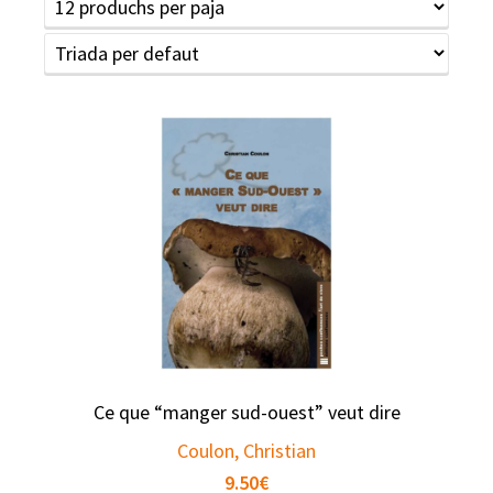
Ce que “manger sud-ouest” veut dire
Coulon, Christian
9.50
€