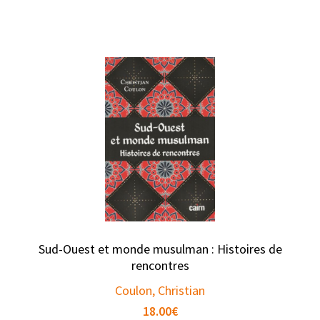
Sud-Ouest et monde musulman : Histoires de
rencontres
Coulon, Christian
18.00
€