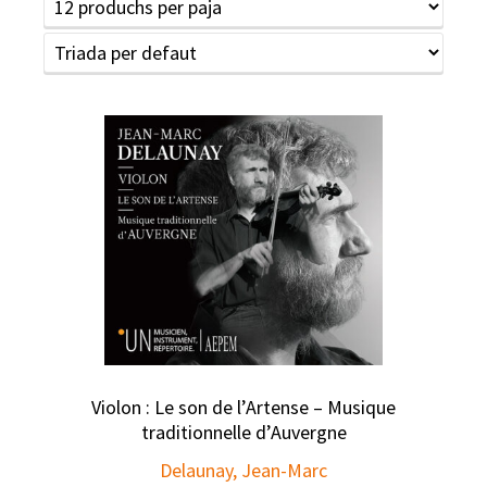
Violon : Le son de l’Artense – Musique
traditionnelle d’Auvergne
Delaunay, Jean-Marc