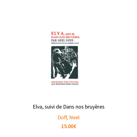
Elva, suivi de Dans nos bruyères
Doff, Neel
15.00
€