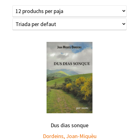
Dus dias sonque
Dordeins, Joan-Miquèu