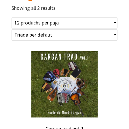
Showing all 2 results
Gargan trad vol. 1