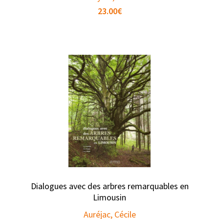
23.00
€
Dialogues avec des arbres remarquables en
Limousin
Auréjac, Cécile