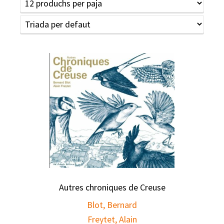
Autres chroniques de Creuse
Blot, Bernard
Freytet, Alain