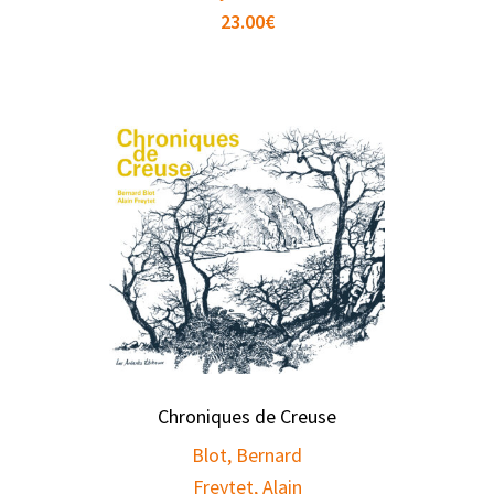
23.00
€
Chroniques de Creuse
Blot, Bernard
Freytet, Alain