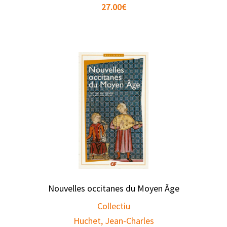
27.00
€
Nouvelles occitanes du Moyen Âge
Collectiu
Huchet, Jean-Charles