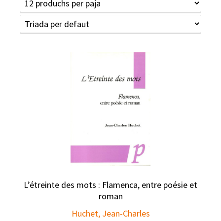
L’étreinte des mots : Flamenca, entre poésie et
roman
Huchet, Jean-Charles