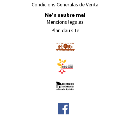
Condicions Generalas de Venta
Ne’n saubre mai
Mencions legalas
Plan dau site