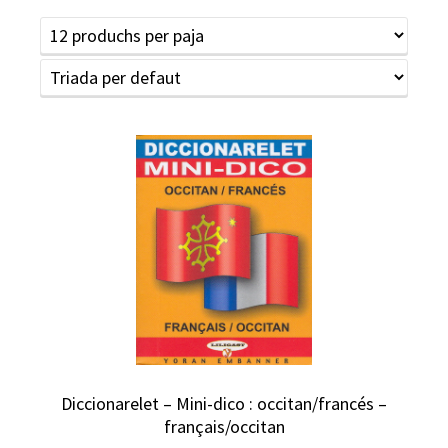
Diccionarelet – Mini-dico : occitan/francés –
français/occitan