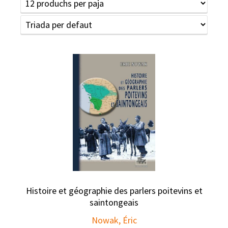
Histoire et géographie des parlers poitevins et
saintongeais
Nowak, Éric